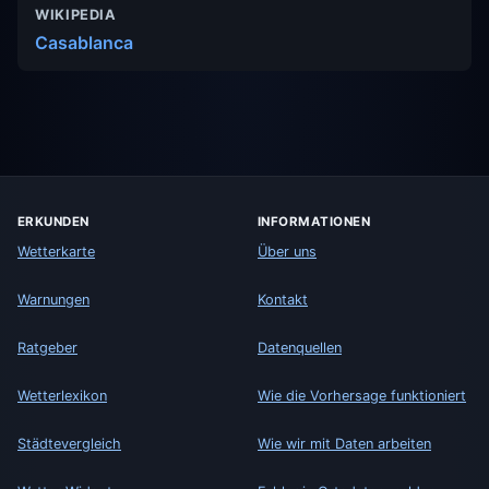
WIKIPEDIA
Casablanca
ERKUNDEN
INFORMATIONEN
Wetterkarte
Über uns
Warnungen
Kontakt
Ratgeber
Datenquellen
Wetterlexikon
Wie die Vorhersage funktioniert
Städtevergleich
Wie wir mit Daten arbeiten