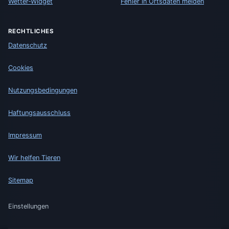
Wetter-Widget
Fehler in Ortsdaten melden
RECHTLICHES
Datenschutz
Cookies
Nutzungsbedingungen
Haftungsausschluss
Impressum
Wir helfen Tieren
Sitemap
Einstellungen