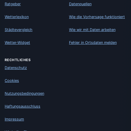
Ratgeber
Datenquellen
Wetterlexikon
Wie die Vorhersage funktioniert
Städtevergleich
Wie wir mit Daten arbeiten
Wetter-Widget
Fehler in Ortsdaten melden
RECHTLICHES
Datenschutz
Cookies
Nutzungsbedingungen
Haftungsausschluss
Impressum