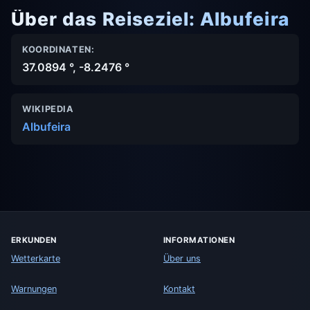
Über das Reiseziel: Albufeira
KOORDINATEN:
37.0894 °, -8.2476 °
WIKIPEDIA
Albufeira
ERKUNDEN
INFORMATIONEN
Wetterkarte
Über uns
Warnungen
Kontakt