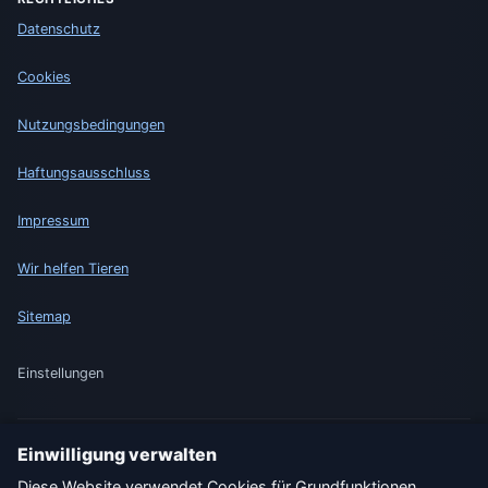
Datenschutz
Cookies
Nutzungsbedingungen
Haftungsausschluss
Impressum
Wir helfen Tieren
Sitemap
Einstellungen
Einwilligung verwalten
🇩🇪 Wetter Deutschland
🇦🇹 Wetter Österreich
Diese Website verwendet Cookies für Grundfunktionen,