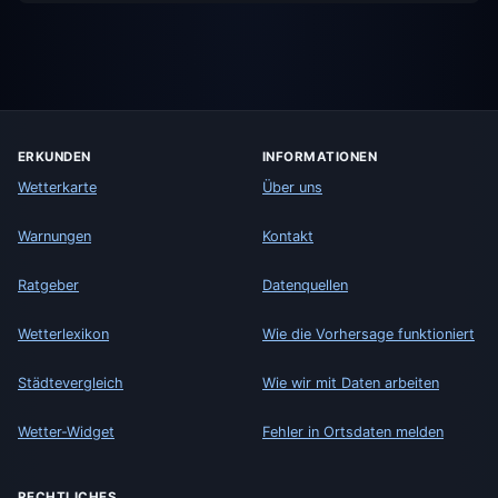
ERKUNDEN
INFORMATIONEN
Wetterkarte
Über uns
Warnungen
Kontakt
Ratgeber
Datenquellen
Wetterlexikon
Wie die Vorhersage funktioniert
Städtevergleich
Wie wir mit Daten arbeiten
Wetter-Widget
Fehler in Ortsdaten melden
RECHTLICHES