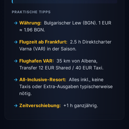
PRAKTISCHE TIPPS
Währung:
Bulgarischer Lew (BGN). 1 EUR
≈ 1.96 BGN.
Flugzeit ab Frankfurt:
2.5 h Direktcharter
Varna (VAR) in der Saison.
Flughafen VAR:
35 km von Albena,
Transfer 12 EUR Shared / 40 EUR Taxi.
All-Inclusive-Resort:
Alles inkl., keine
Taxis oder Extra-Ausgaben typischerweise
nötig.
Zeitverschiebung:
+1 h ganzjährig.