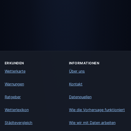
ERKUNDEN
INFORMATIONEN
Wetterkarte
Über uns
Warnungen
Kontakt
Ratgeber
Datenquellen
Wetterlexikon
Wie die Vorhersage funktioniert
Städtevergleich
Wie wir mit Daten arbeiten